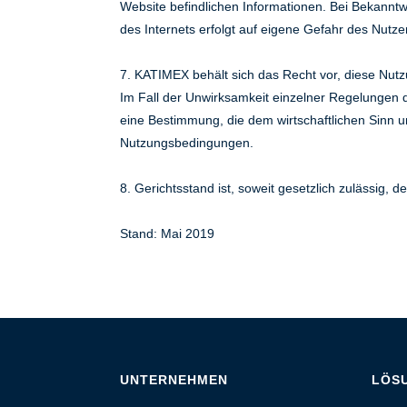
Website befindlichen Informationen. Bei Bekannt
des Internets erfolgt auf eigene Gefahr des Nutze
7. KATIMEX behält sich das Recht vor, diese Nutz
Im Fall der Unwirksamkeit einzelner Regelungen d
eine Bestimmung, die dem wirtschaftlichen Sinn 
Nutzungsbedingungen.
8. Gerichtsstand ist, soweit gesetzlich zulässig,
Stand: Mai 2019
UNTERNEHMEN
LÖS