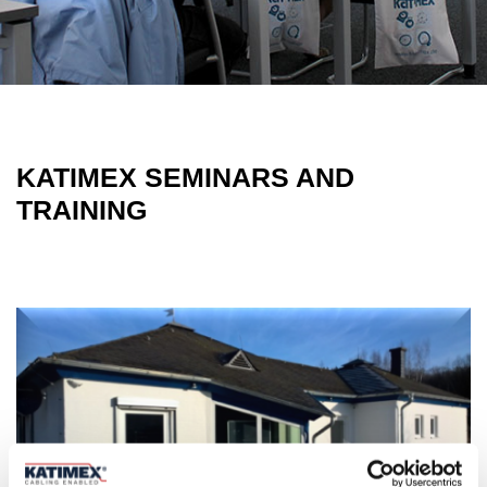
KATIMEX SEMINARS AND
TRAINING