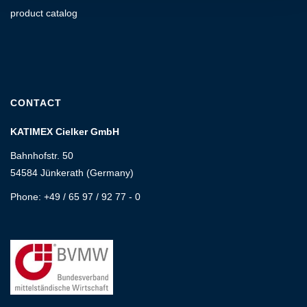
product catalog
CONTACT
KATIMEX Cielker GmbH
Bahnhofstr. 50
54584 Jünkerath (Germany)
Phone: +49 / 65 97 / 92 77 - 0