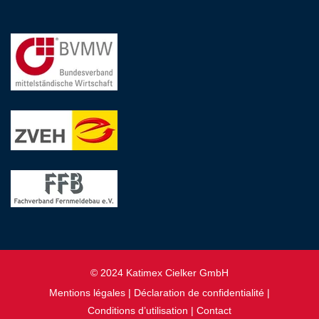
© 2024 Katimex Cielker GmbH
Mentions légales
|
Déclaration de confidentialité
|
Conditions d’utilisation
|
Contact