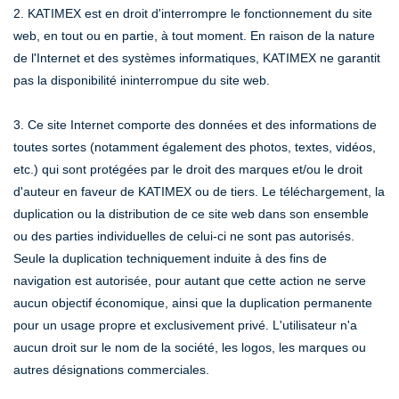
2. KATIMEX est en droit d'interrompre le fonctionnement du site
web, en tout ou en partie, à tout moment. En raison de la nature
de l'Internet et des systèmes informatiques, KATIMEX ne garantit
pas la disponibilité ininterrompue du site web.
3. Ce site Internet comporte des données et des informations de
toutes sortes (notamment également des photos, textes, vidéos,
etc.) qui sont protégées par le droit des marques et/ou le droit
d'auteur en faveur de KATIMEX ou de tiers. Le téléchargement, la
duplication ou la distribution de ce site web dans son ensemble
ou des parties individuelles de celui-ci ne sont pas autorisés.
Seule la duplication techniquement induite à des fins de
navigation est autorisée, pour autant que cette action ne serve
aucun objectif économique, ainsi que la duplication permanente
pour un usage propre et exclusivement privé. L'utilisateur n'a
aucun droit sur le nom de la société, les logos, les marques ou
autres désignations commerciales.