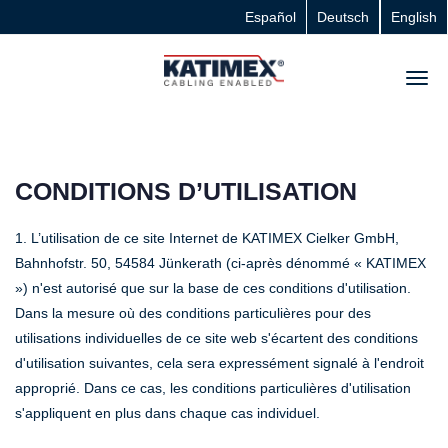
Español
Deutsch
English
CONDITIONS D’UTILISATION
1. L’utilisation de ce site Internet de KATIMEX Cielker GmbH,
Bahnhofstr. 50, 54584 Jünkerath (ci-après dénommé « KATIMEX
») n'est autorisé que sur la base de ces conditions d'utilisation.
Dans la mesure où des conditions particulières pour des
utilisations individuelles de ce site web s'écartent des conditions
d'utilisation suivantes, cela sera expressément signalé à l'endroit
approprié. Dans ce cas, les conditions particulières d'utilisation
s'appliquent en plus dans chaque cas individuel.