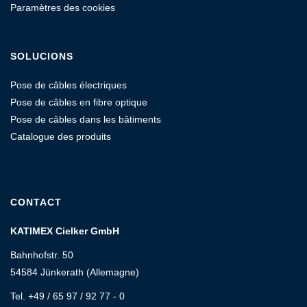
Paramètres des cookies
SOLUCIONS
Pose de câbles électriques
Pose de câbles en fibre optique
Pose de câbles dans les bâtiments
Catalogue des produits
CONTACT
KATIMEX Cielker GmbH
Bahnhofstr. 50
54584 Jünkerath (Allemagne)
Tel. +49 / 65 97 / 92 77 - 0