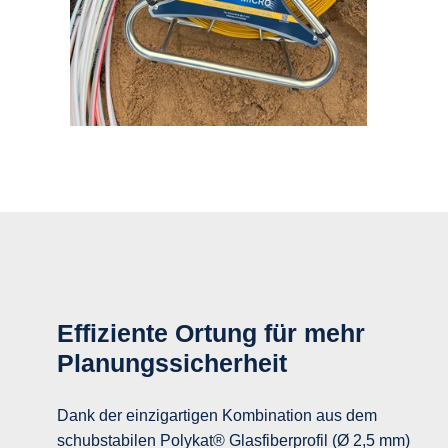
Effiziente Ortung für mehr
Planungssicherheit
Dank der einzigartigen Kombination aus dem
schubstabilen Polykat® Glasfiberprofil (Ø 2,5 mm)