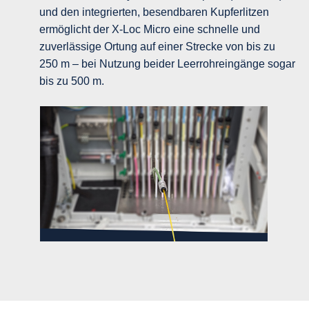
und den integrierten, besendbaren Kupferlitzen
ermöglicht der X-Loc Micro eine schnelle und
zuverlässige Ortung auf einer Strecke von bis zu
250 m – bei Nutzung beider Leerrohreingänge sogar
bis zu 500 m.