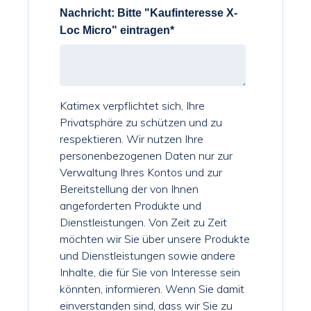
Nachricht: Bitte "Kaufinteresse X-
Loc Micro" eintragen
*
Katimex verpflichtet sich, Ihre
Privatsphäre zu schützen und zu
respektieren. Wir nutzen Ihre
personenbezogenen Daten nur zur
Verwaltung Ihres Kontos und zur
Bereitstellung der von Ihnen
angeforderten Produkte und
Dienstleistungen. Von Zeit zu Zeit
möchten wir Sie über unsere Produkte
und Dienstleistungen sowie andere
Inhalte, die für Sie von Interesse sein
könnten, informieren. Wenn Sie damit
einverstanden sind, dass wir Sie zu