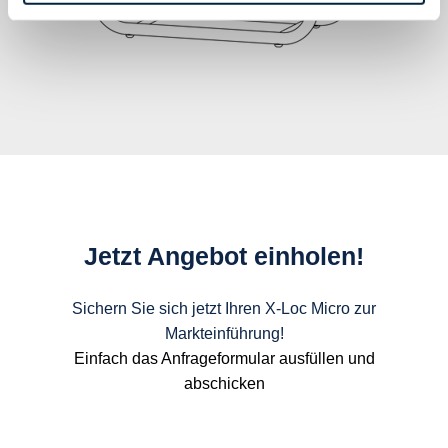
Jetzt Angebot einholen!
Sichern Sie sich jetzt Ihren X-Loc Micro zur
Markteinführung!
Einfach das Anfrageformular ausfüllen und
abschicken