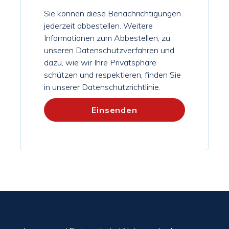
Sie können diese Benachrichtigungen
jederzeit abbestellen. Weitere
Informationen zum Abbestellen, zu
unseren Datenschutzverfahren und
dazu, wie wir Ihre Privatsphäre
schützen und respektieren, finden Sie
in unserer Datenschutzrichtlinie.