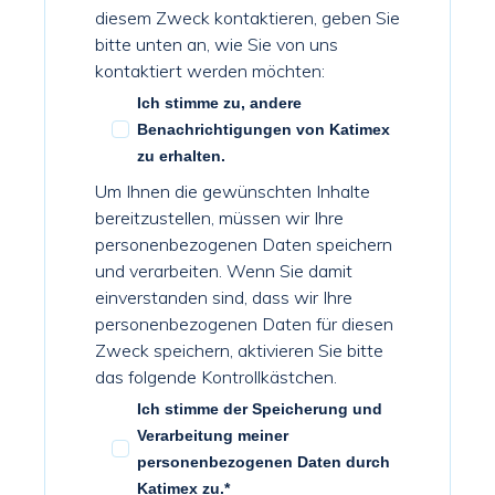
diesem Zweck kontaktieren, geben Sie
bitte unten an, wie Sie von uns
kontaktiert werden möchten:
Ich stimme zu, andere
Benachrichtigungen von Katimex
zu erhalten.
Um Ihnen die gewünschten Inhalte
bereitzustellen, müssen wir Ihre
personenbezogenen Daten speichern
und verarbeiten. Wenn Sie damit
einverstanden sind, dass wir Ihre
personenbezogenen Daten für diesen
Zweck speichern, aktivieren Sie bitte
das folgende Kontrollkästchen.
Ich stimme der Speicherung und
Verarbeitung meiner
personenbezogenen Daten durch
Katimex zu.
*