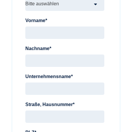
Vorname
*
Nachname
*
Unternehmensname
*
Straße, Hausnummer
*