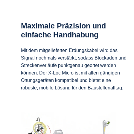
Maximale Präzision und
einfache Handhabung
Mit dem mitgelieferten Erdungskabel wird das
Signal nochmals verstärkt, sodass Blockaden und
Streckenverläufe punktgenau geortet werden
können. Der X-Loc Micro ist mit allen gängigen
Ortungsgeräten kompatibel und bietet eine
robuste, mobile Lösung für den Baustellenalltag.