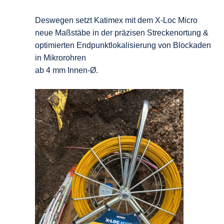
Deswegen setzt Katimex mit dem X-Loc Micro
neue Maßstäbe in der
präzisen Streckenortung &
optimierten Endpunktlokalisierung
von Blockaden
in Mikrorohren
ab 4 mm Innen-Ø.